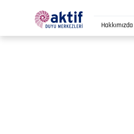
Hakkımızda